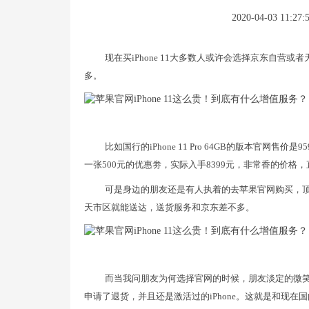
2020-04-03 11:27:
现在买iPhone 11大多数人或许会选择京东自
多。
比如国行的iPhone 11 Pro 64GB的版本官网
一张500元的优惠劵，实际入手8399元，非常香的价格
可是身边的朋友还是有人执着的去苹果官网购买，顶
天市区就能送达，送货服务和京东差不多。
而当我问朋友为何选择官网的时候，朋友淡定的微笑
申请了退货，并且还是激活过的iPhone。这就是和现