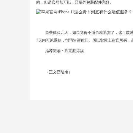
的，但是官网却可以，只要外包装配件完好。
免费体验几天，如果觉得不适合就退货了，这可能
7天内可以退款，悄悄告诉你们。所以实际上在官网买，
推荐阅读：
月亮惹得祸
（正文已结束）