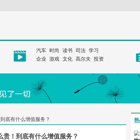
汽车
时尚
读书
司法
学习
企业
游戏
文化
高尔夫
投资
么贵！到底有什么增值服务？
热
11这么贵！到底有什么增值服务？