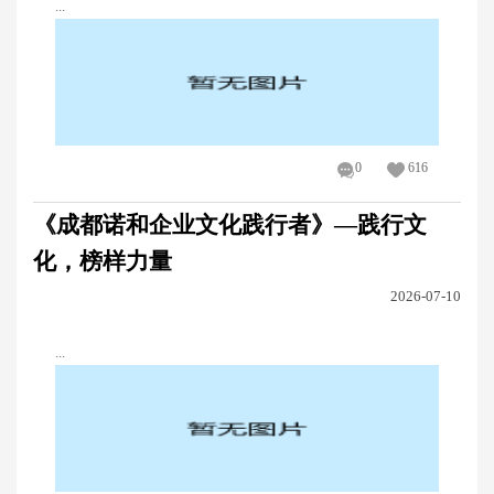
...
0
616
《成都诺和企业文化践行者》—践行文
化，榜样力量
2026-07-10
...