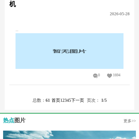
机
2026-05-28
...
0
1694
总数：
61
首页
1
2
3
4
5
下一页
页次：
1
/5
热点
图片
更多>>