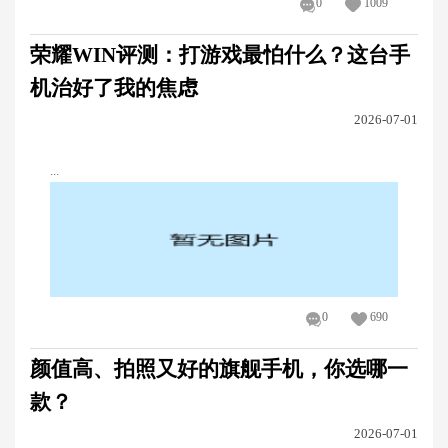
0
1009
荣耀WIN评测：打游戏最怕什么？这台手
机治好了我的焦虑
2026-07-01
...
0
690
颜值高、拍照又好的旗舰手机，你选哪一
款？
2026-07-01