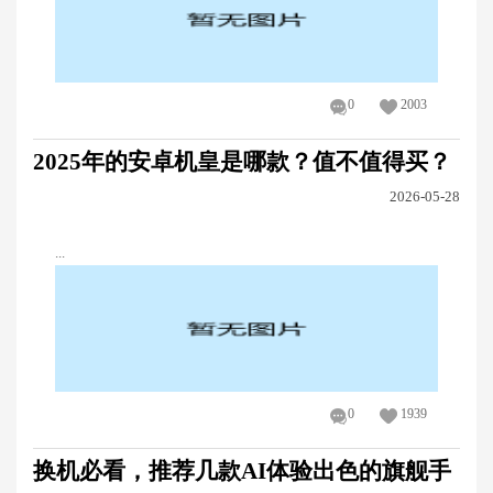
0
2003
2025年的安卓机皇是哪款？值不值得买？
2026-05-28
...
0
1939
换机必看，推荐几款AI体验出色的旗舰手