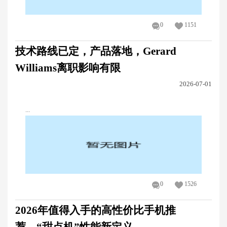
0
1151
技术路线已定，产品落地，Gerard
Williams离职影响有限
2026-07-01
...
0
1526
2026年值得入手的高性价比手机推