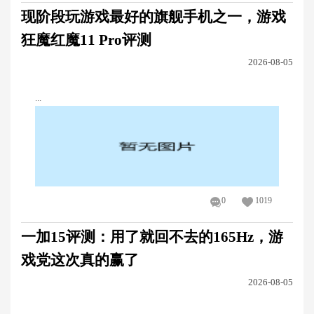
现阶段玩游戏最好的旗舰手机之一，游戏
狂魔红魔11 Pro评测
2026-08-05
...
0
1019
一加15评测：用了就回不去的165Hz，游
戏党这次真的赢了
2026-08-05