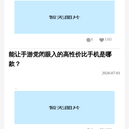
0
1165
能让手游党闭眼入的高性价比手机是哪
款？
2026-07-01
...