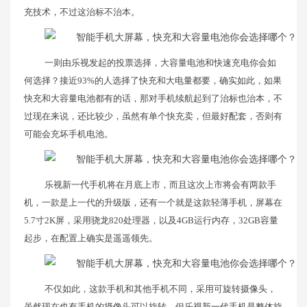
充技术，不过这治标不治本。
一则由乐视发起的投票选择，大容量电池和快速充电你会如
何选择？接近93%的人选择了快充和大电量都要，确实如此，如果
快充和大容量电池都有的话，那对手机续航起到了治标也治本，不
过现在来说，还比较少，虽然有单个快充卖，但最好配套，否则有
可能会充坏手机电池。
乐视新一代手机将在月底上市，而且这次上市将会有两款手
机，一款是上一代的升级版，还有一个就是这款轻薄手机，屏幕在
5.7寸2K屏，采用骁龙820处理器，以及4GB运行内存，32GB容量
起步，在配置上确实是遥遥领先。
不仅如此，这款手机和其他手机不同，采用可旋转摄像头，
虽然现在也有手机的摄像头可以旋转，但乐视新一代手机是整体旋