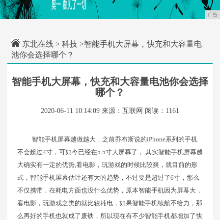
广告
东北在线
>
科技
>智能手机大屏幕，快充和大容量电
池你会选择哪个？
智能手机大屏幕，快充和大容量电池你会选择
哪个？
2020-06-11 10:14:09
来源：互联网
阅读：1161
智能手机屏幕越做越大，之前乔布斯说的iPhone系列的手机
不会超过4寸，可如今已经在5.5寸大屏幕了， 其实智能手机屏幕越
大确实有一定的优势,看电影，玩游戏的时候比较爽，就目前的形
式，智能手机屏幕估计还有大的趋势，不过要是超过了6寸，那么
不仅携带，在耗电方面也没什么优势，原本智能手机因为屏幕大，
看电影，玩游戏之类的就比较耗电，如果智能手机续航不给力，那
么再好的手机也就成了废铁，所以现在有不少智能手机都增加了快