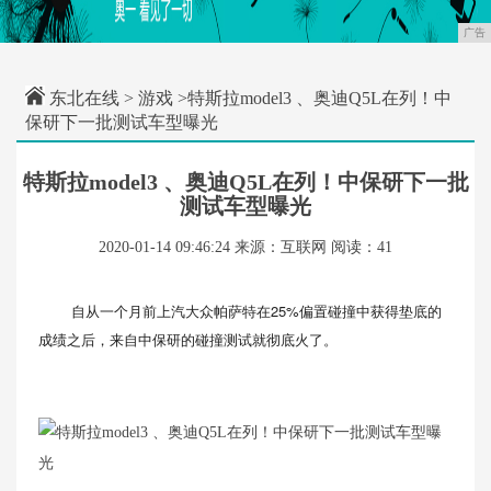
广告
东北在线
>
游戏
>特斯拉model3 、奥迪Q5L在列！中
保研下一批测试车型曝光
特斯拉model3 、奥迪Q5L在列！中保研下一批
测试车型曝光
2020-01-14 09:46:24
来源：互联网
阅读：41
自从一个月前上汽大众帕萨特在25%偏置碰撞中获得垫底的
成绩之后，来自中保研的碰撞测试就彻底火了。