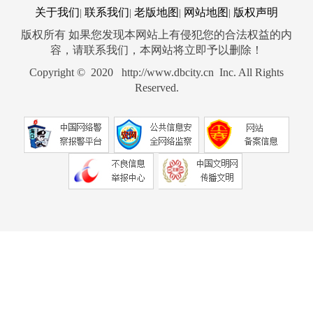
关于我们
联系我们
老版地图
网站地图
版权声明
|
|
|
|
版权所有 如果您发现本网站上有侵犯您的合法权益的内
容，请联系我们，本网站将立即予以删除！
Copyright © 2020 http://www.dbcity.cn Inc. All Rights
Reserved.