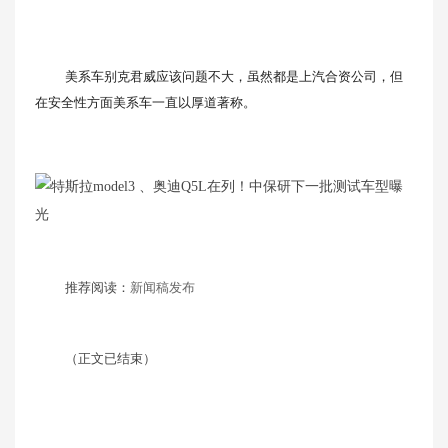
美系车别克君威应该问题不大，虽然都是上汽合资公司，但
在安全性方面美系车一直以厚道著称。
推荐阅读：
新闻稿发布
（正文已结束）