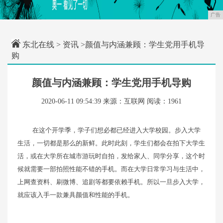
广告
东北在线
>
资讯
>颜值与内涵兼顾：学生党用手机导
购
颜值与内涵兼顾：学生党用手机导购
2020-06-11 09:54:39
来源：互联网
阅读：1961
在这个开学季，学子们想必都已经进入大学校园。步入大学
生活，一切都是那么的新鲜。此时此刻，学生们都会在拍下大学生
活，或在大学所在城市游玩时自拍，发给家人、同学分享，这个时
候就需要一部拍照性能不错的手机。而在大学日常学习与生活中，
上网查资料、刷微博、追剧等都要依赖手机。所以一旦步入大学，
就应该入手一款兼具颜值和性能的手机。