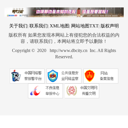
关于我们
联系我们
XML地图
网站地图
TXT
版权声明
|
|
|
|
版权所有 如果您发现本网站上有侵犯您的合法权益的内
容，请联系我们，本网站将立即予以删除！
Copyright © 2020 http://www.dbcity.cn Inc. All Rights
Reserved.