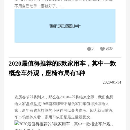
不用自己动手，那就好了。”...
0
2030
2020最值得推荐的5款家用车，其中一款
概念车外观，座椅布局有3种
2020-01-14
农历春节即将到来，那么在2019年即将结束之际，我们也想
给大家盘点盘点19年都有哪些不错的家用车值得推荐给大
家，新年有购车打算的小伙伴可以参考参考。因为就目前汽
车市场整体来看，家用车依旧是最走量最受欢...