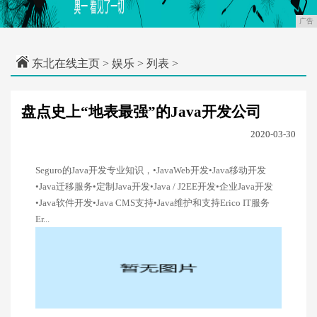
广告
东北在线主页
>
娱乐
> 列表 >
盘点史上“地表最强”的Java开发公司
2020-03-30
Seguro的Java开发专业知识，•JavaWeb开发•Java移动开发
•Java迁移服务•定制Java开发•Java / J2EE开发•企业Java开发
•Java软件开发•Java CMS支持•Java维护和支持Erico IT服务
Er...