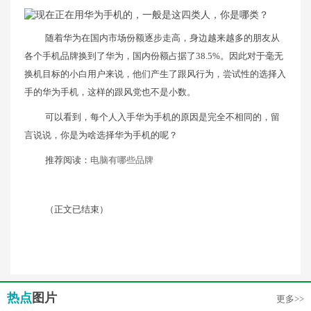
随着华为在国内市场份额逐步走高，身边越来越多的朋友从
各个手机品牌换到了华为，国内份额占据了38.5%。因此对于毫无
换机目标的小白用户来说，他们产生了跟风行为，尝试性的选择入
手的华为手机，这样的跟风党也不是小数。
可以看到，每个人入手华为手机的原因是完全不相同的，留
言说说，你是为啥选择华为手机的呢？
推荐阅读：
电脑有哪些品牌
（正文已结束）
热点
图片
更多>>