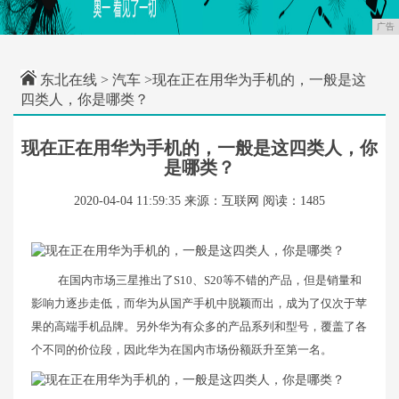
广告
东北在线
>
汽车
>现在正在用华为手机的，一般是这
四类人，你是哪类？
现在正在用华为手机的，一般是这四类人，你
是哪类？
2020-04-04 11:59:35
来源：互联网
阅读：1485
在国内市场三星推出了S10、S20等不错的产品，但是销量和
影响力逐步走低，而华为从国产手机中脱颖而出，成为了仅次于苹
果的高端手机品牌。另外华为有众多的产品系列和型号，覆盖了各
个不同的价位段，因此华为在国内市场份额跃升至第一名。