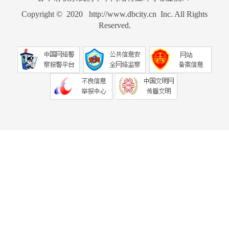
Copyright © 2020 http://www.dbcity.cn Inc. All Rights
Reserved.