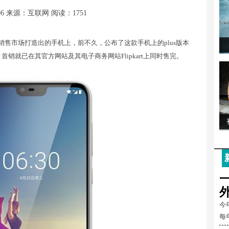
06
来源：互联网
阅读：1751
中国销售市场打造出的手机上，前不久，公布了这款手机上的plus版本
，首销就已在其官方网站及其电子商务网站Flipkart上同时售完。
今
每