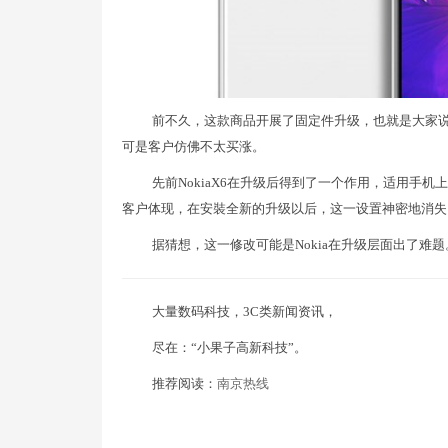
前不久，这款商品开展了固定件升级，也就是大家
可是客户仿佛不太买涨。
先前NokiaX6在升级后得到了一个作用，适用手
客户体现，在安裝全新的升级以后，这一设置神密地消失了
据猜想，这一修改可能是Nokia在升级层面出了难
大量数码科技，3C类新闻资讯，
尽在：“小果子高新科技”。
推荐阅读：
南京热线