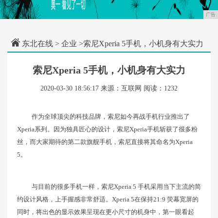
广告
东北在线
>
企业
>索尼Xperia 5手机，小机身有大实力
索尼Xperia 5手机，小机身有大实力
2020-03-30 18:56:17
来源：互联网
阅读：1232
作为全球顶尖的科技品牌，索尼如今再战手机行业推出了
Xperia系列。因为独具匠心的设计，索尼Xperia手机斩获了很多粉
丝，而大家期待的第二款旗舰手机，索尼直接将其命名为Xperia
5。
与目前的很多手机一样，索尼Xperia 5 手机采用当下主流的简
约设计风格，上手握感非常舒适。Xperia 5在保持21:9 荧幕宽屏的
同时，将出色的显示效果呈现在更小尺寸的机身中，第一眼看起