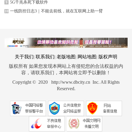
5G千兆杀死下载软件
9
一线防控日志3｜不能去前线，就在互联网上助一臂
10
关于我们
联系我们
老版地图
网站地图
版权声明
|
|
|
|
版权所有 如果您发现本网站上有侵犯您的合法权益的内
容，请联系我们，本网站将立即予以删除！
Copyright © 2020 http://www.dbcity.cn Inc. All Rights
Reserved.