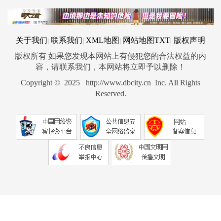
关于我们
联系我们
XML地图
网站地图
TXT
版权声明
|
|
|
|
版权所有 如果您发现本网站上有侵犯您的合法权益的内
容，请联系我们，本网站将立即予以删除！
Copyright © 2025 http://www.dbcity.cn Inc. All Rights
Reserved.