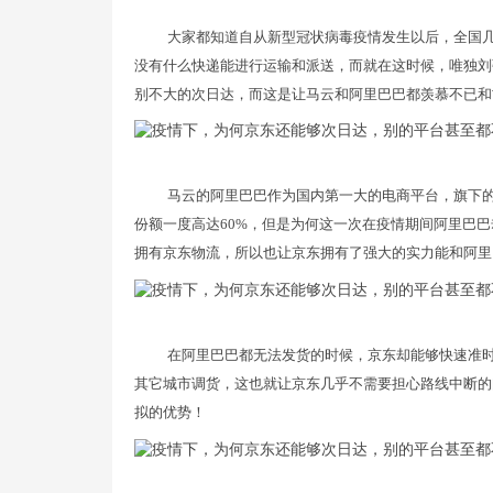
大家都知道自从新型冠状病毒疫情发生以后，全国
没有什么快递能进行运输和派送，而就在这时候，唯独刘
别不大的次日达，而这是让马云和阿里巴巴都羡慕不已和
马云的阿里巴巴作为国内第一大的电商平台，旗下
份额一度高达60%，但是为何这一次在疫情期间阿里巴
拥有京东物流，所以也让京东拥有了强大的实力能和阿里
在阿里巴巴都无法发货的时候，京东却能够快速准
其它城市调货，这也就让京东几乎不需要担心路线中断的
拟的优势！