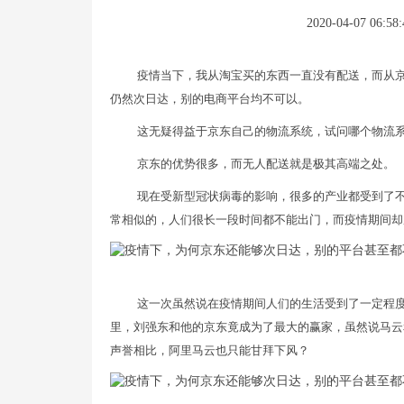
2020-04-07 06:58:
疫情当下，我从淘宝买的东西一直没有配送，而从
仍然次日达，别的电商平台均不可以。
这无疑得益于京东自己的物流系统，试问哪个物流
京东的优势很多，而无人配送就是极其高端之处。
现在受新型冠状病毒的影响，很多的产业都受到了
常相似的，人们很长一段时间都不能出门，而疫情期间却
这一次虽然说在疫情期间人们的生活受到了一定程
里，刘强东和他的京东竟成为了最大的赢家，虽然说马云
声誉相比，阿里马云也只能甘拜下风？