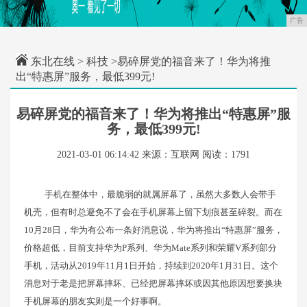
广告
东北在线
>
科技
>易碎屏党的福音来了！华为将推
出“特惠屏”服务，最低399元!
易碎屏党的福音来了！华为将推出“特惠屏”服
务，最低399元!
2021-03-01 06:14:42
来源：互联网
阅读：1791
手机在整体中，最脆弱的就属屏幕了，虽然大多数人会带手
机壳，但有时总避免不了会在手机屏幕上留下划痕甚至碎裂。而在
10月28日，华为有公布一条好消息说，华为将推出“特惠屏”服务，
价格超低，目前支持华为P系列、华为Mate系列和荣耀V系列部分
手机，活动从2019年11月1日开始，持续到2020年1月31日。这个
消息对于老是把屏幕摔坏、已经把屏幕摔坏或因其他原因想要换块
手机屏幕的朋友实则是一个好事啊。