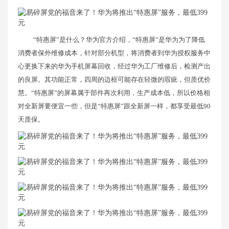
“特惠屏”是什么？华为官方介绍，“特惠屏”是华为为了降低
消费者保外维修成本，针对部分机型，将消费者到华为授权服务中
心更换下来的华为手机屏幕回收，经过华为工厂维修后，检测产出
的良屏。其功能正常，四周的边框可能存在轻微的瑕疵，但质优价
慧。“特惠屏”的屏幕属于部件再次利用，生产成本低，所以价格相
对全新屏要便宜一些，但是“特惠屏”跟全新屏一样，都享受最低90
天质保。