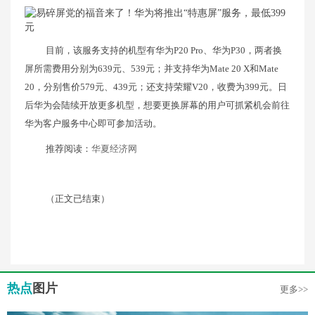
目前，该服务支持的机型有华为P20 Pro、华为P30，两者换
屏所需费用分别为639元、539元；并支持华为Mate 20 X和Mate
20，分别售价579元、439元；还支持荣耀V20，收费为399元。日
后华为会陆续开放更多机型，想要更换屏幕的用户可抓紧机会前往
华为客户服务中心即可参加活动。
推荐阅读：
华夏经济网
（正文已结束）
热点
图片
更多>>