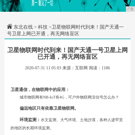
广告
东北在线
>
科技
>卫星物联网时代到来！国产天通一
号卫星上网已开通，再无网络盲区
卫星物联网时代到来！国产天通一号卫星上网
已开通，再无网络盲区
2020-07-31 11:05:03
来源：互联网
阅读：1186
卫星通信，在物联网中的应用：
城市物联网有NB-IoT有4G，可户外物联网没信号怎么办？
偏远地区只有依靠卫星物联网。
环境监测：
水文监测、大气环境、土地沙漠，各种人迹罕至
的地区的长期环境监测。