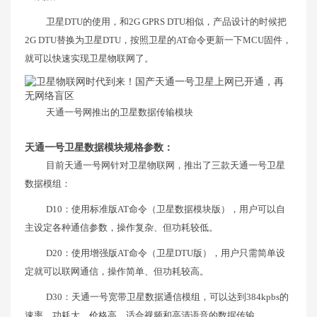
卫星DTU的使用，和2G GPRS DTU相似，产品设计的时候把
2G DTU替换为卫星DTU，按照卫星的AT命令更新一下MCU固件，
就可以快速实现卫星物联网了。
天通一号网推出的卫星数据传输模块
天通一号卫星数据模块规格参数：
目前天通一号网针对卫星物联网，推出了三款天通一号卫星
数据模组：
D10：使用标准版AT命令（卫星数据模块版），用户可以自
主设定各种通信参数，操作复杂、但功耗较低。
D20：使用增强版AT命令（卫星DTU版），用户只需简单设
定就可以联网通信，操作简单、但功耗较高。
D30：天通一号宽带卫星数据通信模组，可以达到384kpbs的
速率，功耗大、价格高，适合视频和高清语音的数据传输。