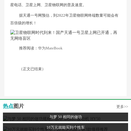
星电话、卫星上网、卫星物联网的普及速度。
据天通一号网预估，到2022年卫星物联网终端数量可能会有
百倍级的增长！
推荐阅读：
华为MateBook
（正文已结束）
热点
图片
更多>>
与梦 50 相同的做功
10万元就能买到个性车