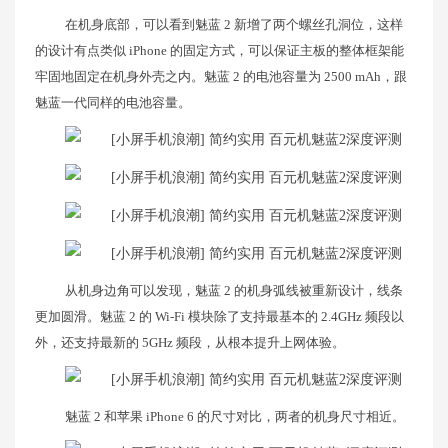
在机身底部，可以看到魅蓝 2 新增了两个螺丝孔洞位，这样
的设计有点类似 iPhone 的固定方式，可以保证主板的整体框架能
牢固地固定在机身外壳之内。魅蓝 2 的电池容量为 2500 mAh，跟
魅蓝一代同样的电池容量。
从机身边角可以发现，魅蓝 2 的机身弧线被重新设计，线条
更加圆滑。魅蓝 2 的 Wi-Fi 模块除了支持最基本的 2.4GHz 频段以
外，还支持最新的 5GHz 频段，从根本提升上网体验。
魅蓝 2 和苹果 iPhone 6 的尺寸对比，两者的机身尺寸相近。