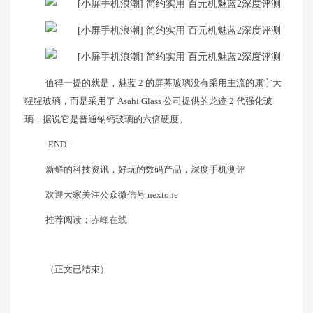
值得一提的就是，魅蓝 2 的屏幕玻璃没有采用主流的康宁大
猩猩玻璃，而是采用了 Asahi Glass 公司提供的龙迹 2 代强化玻
璃，据说它是普通钠钙玻璃的六倍硬度。
-END-
新鲜的科技资讯，好玩的数码产品，深度手机测评
欢迎大家关注公众微信号 nextone
推荐阅读：
赤峰在线
（正文已结束）