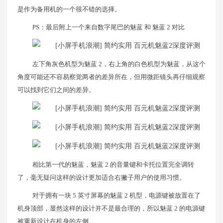
是作为备用机的一个很不错的选择。
PS：最后附上一个来自数字尾巴的魅蓝 和 魅蓝 2 对比
左下角灰色机型为魅蓝 2，右上角的白色机型为魅蓝，从这个
角度可能还不容易察觉两者的差异所在，但用微距镜头再仔细观察
可以找到它们之间的差异。
相比第一代的魅蓝，魅蓝 2 的音量键和卡托位置完全调转
了，毫无疑问这样的设计更加适合右撇子用户的使用习惯。
对于拥有一块 5 英寸屏幕的魅蓝 2 机型，电源键被放置在了
机身顶部，显然这样的设计并不是最合理的，所以魅蓝 2 的电源键
被重新设计在机身的左侧。