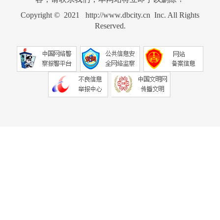
Copyright © 2021 http://www.dbcity.cn Inc. All Rights
Reserved.