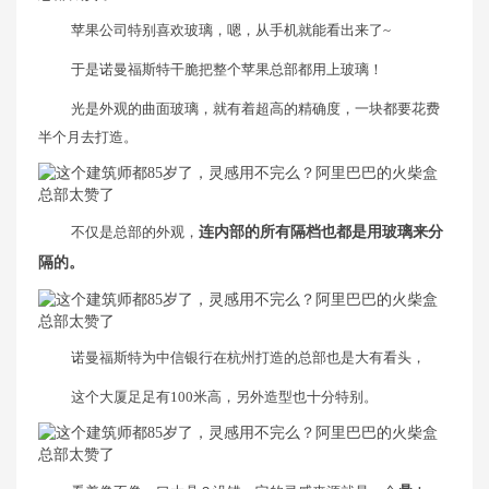
苹果公司特别喜欢玻璃，嗯，从手机就能看出来了~
于是诺曼福斯特干脆把整个苹果总部都用上玻璃！
光是外观的曲面玻璃，就有着超高的精确度，一块都要花费
半个月去打造。
不仅是总部的外观，
连内部的所有隔档也都是用玻璃来分
隔的。
诺曼福斯特为中信银行在杭州打造的总部也是大有看头，
这个大厦足足有100米高，另外造型也十分特别。