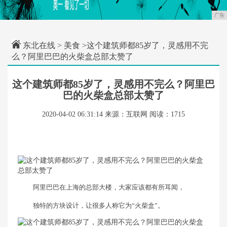
广告
东北在线
>
美食
>这个建筑师都85岁了，灵感用不完
么？阿里巴巴的火柴盒总部太赞了
这个建筑师都85岁了，灵感用不完么？阿里巴
巴的火柴盒总部太赞了
2020-04-02 06:31:14
来源：互联网
阅读：1715
阿里巴巴在上海的总部大楼，大家应该都有所耳闻，
独特的方块设计，让很多人称它为“火柴盒”。