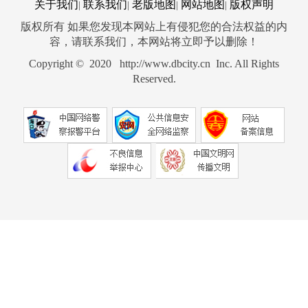
关于我们
联系我们
老版地图
网站地图
版权声明
|
|
|
|
版权所有 如果您发现本网站上有侵犯您的合法权益的内
容，请联系我们，本网站将立即予以删除！
Copyright © 2020 http://www.dbcity.cn Inc. All Rights
Reserved.