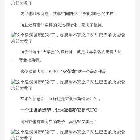
内部也非常特别，共享空间的位置很像演唱会的坐席，
而且还有着非常棒的采光和绿化，充满了创意。
而设计这个“火柴盒”的设计师，就是世界著名的建筑大师
——诺曼福斯特。
这位建筑大师，可不止“
火柴盒
”这一个著名作品。
苹果的新总部，同样也是诺曼福斯特设计的，
一个正圆的造型，让大家都称它是“UFO”，
同时它也有着高昂的造价，高达50亿美元！