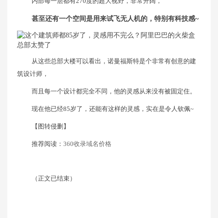
内部每一层都有270度的超大视野，非常开阔，
甚至还有一个空间是用来试飞无人机的，特别有科技感~
从这些总部大楼可以看出，诺曼福斯特是个非常有创意的建
筑设计师，
而且每一个设计都完全不同，他的灵感从来没有被固定住。
现在他已经85岁了，还能有这样的灵感，实在是令人钦佩~
【图转侵删】
推荐阅读：
360收录域名价格
（正文已结束）