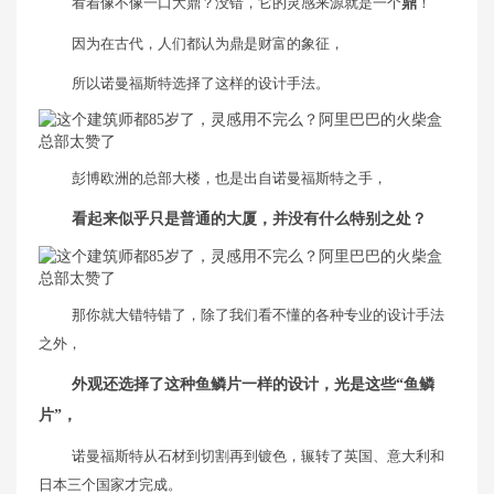
看着像不像一口大鼎？没错，它的灵感来源就是一个
鼎
！
因为在古代，人们都认为鼎是财富的象征，
所以诺曼福斯特选择了这样的设计手法。
彭博欧洲的总部大楼，也是出自诺曼福斯特之手，
看起来似乎只是普通的大厦，并没有什么特别之处？
那你就大错特错了，除了我们看不懂的各种专业的设计手法
之外，
外观还选择了这种鱼鳞片一样的设计，光是这些“鱼鳞
片”，
诺曼福斯特从石材到切割再到镀色，辗转了英国、意大利和
日本三个国家才完成。