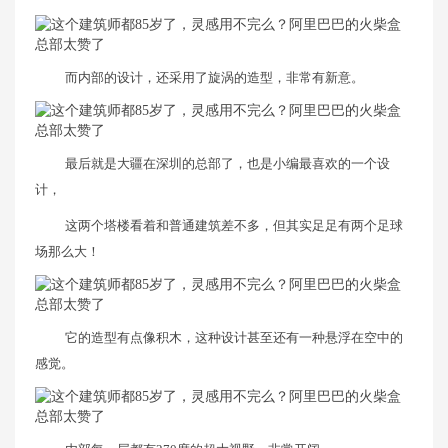
而内部的设计，还采用了旋涡的造型，非常有新意。
最后就是大疆在深圳的总部了，也是小编最喜欢的一个设
计，
这两个塔楼看着和普通建筑差不多，但其实足足有两个足球
场那么大！
它的造型有点像积木，这种设计甚至还有一种悬浮在空中的
感觉。